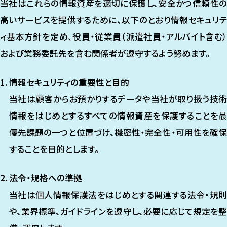
当社はこれらの情報資産を適切に保護し、安全かつ信頼性の
高いサービスを提供するために、以下のとおり情報セキュリテ
ィ基本方針を定め、役員・従業員（派遣社員・アルバイト含む）
および業務委託先を含む関係者が遵守するよう努めます。
情報セキュリティの重要性と目的
当社は顧客からお預かりするデータや当社が取り扱う技術
情報をはじめとするすべての情報資産を保護することを最
優先課題の一つと位置づけ、機密性・完全性・可用性を確保
することを目的とします。
法令・規格への準拠
当社は個人情報保護法をはじめとする関連する法令・規則
や、業界標準、ガイドラインを遵守し、必要に応じて規定を整