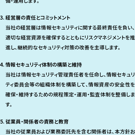
備・運用します。
経営層の責任とコミットメント
当社の経営層は情報セキュリティに関する最終責任を負い、
適切な経営資源を確保するとともにリスクマネジメントを推
進し、継続的なセキュリティ対策の改善を主導します。
情報セキュリティ体制の構築と維持
当社は情報セキュリティ管理責任者を任命し、情報セキュリ
ティ委員会等の組織体制を構築して、情報資産の安全性を
確保・維持するための規程策定・運用・監査体制を整備しま
す。
従業員・関係者の責務と教育
当社の従業員および業務委託先を含む関係者は、本方針お