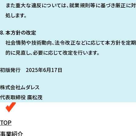
また重大な違反については、就業規則等に基づき厳正に対
処します。
本方針の改定
社会情勢や技術動向、法令改正などに応じて本方針を定期
的に見直し、必要に応じて改定を行います。
初版発行 2025年6月17日
株式会社ムダレス
代表取締役 廣松茂
TOP
事業紹介