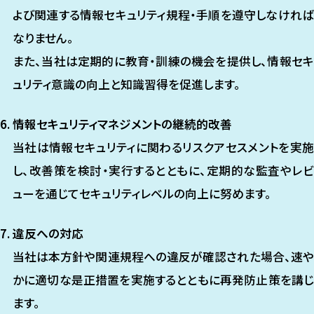
よび関連する情報セキュリティ規程・手順を遵守しなければ
なりません。
また、当社は定期的に教育・訓練の機会を提供し、情報セキ
ュリティ意識の向上と知識習得を促進します。
情報セキュリティマネジメントの継続的改善
当社は情報セキュリティに関わるリスクアセスメントを実施
し、改善策を検討・実行するとともに、定期的な監査やレビ
ューを通じてセキュリティレベルの向上に努めます。
違反への対応
当社は本方針や関連規程への違反が確認された場合、速や
かに適切な是正措置を実施するとともに再発防止策を講じ
ます。