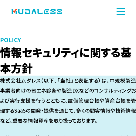
POLICY
情報セキュリティに関する基
本方針
株式会社ムダレス（以下、「当社」と表記する）は、中規模製造
事業者向けの省エネ診断や製造DXなどのコンサルティングお
よび実行支援を行うとともに、設備管理台帳や資産台帳を管
理するSaaSの開発・提供を通じて、多くの顧客情報や技術情報
など、重要な情報資産を取り扱っております。