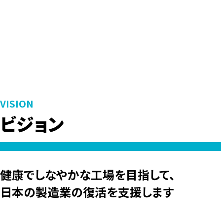
VISION
ビジョン
健康でしなやかな工場を目指して、
日本の製造業の復活を支援します