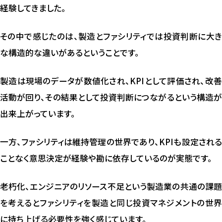
経験してきました。
その中で感じたのは、製造とファシリティでは投資判断に大き
な構造的な違いがあるということです。
製造は現場のデータが数値化され、KPIとして評価され、改善
活動が回り、その結果として投資判断につながるという構造が
出来上がっています。
一方、ファシリティは維持管理の世界であり、KPIも設定される
ことなく意思決定が経験や勘に依存しているのが実態です。
老朽化、エンジニアのリソース不足という製造業の共通の課題
を考えるとファシリティを製造と同じ投資マネジメントの世界
に持ち上げる必要性を強く感じています。