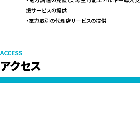
・電力調達の見直し、再生可能エネルギー導入支
援サービスの提供
・電力取引の代理店サービスの提供
ACCESS
アクセス