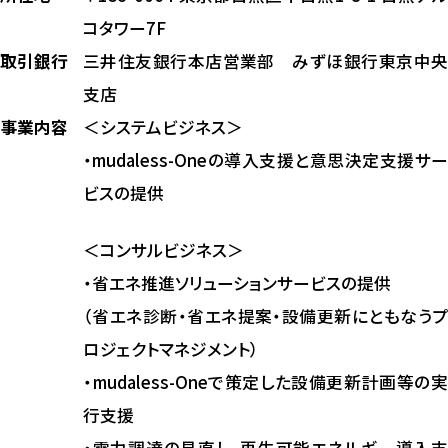
コタワー7F
取引銀行
三井住友銀行本店営業部 みずほ銀行東京中央
支店
事業内容
＜システムビジネス＞
・mudaless-Oneの導入支援と意思決定支援サー
ビスの提供
＜コンサルビジネス＞
・省エネ推進ソリューションサービスの提供
（省エネ診断・省エネ提案・設備更新にともなうプ
ロジェクトマネジメント）
・mudaless-Oneで策定した設備更新計画等の実
行支援