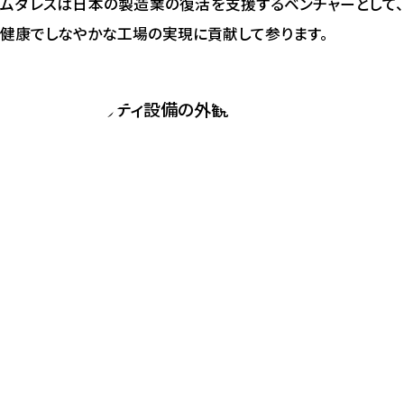
ムダレスは日本の製造業の復活を支援するベンチャーとして、
健康でしなやかな工場の実現に貢献して参ります。