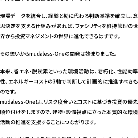
現場データを統合し、経験と勘に代わる判断基準を確立し、意
思決定を支える仕組みがあれば、ファシリティを維持管理の世
界から投資マネジメントの世界に進化できるはずです。
その想いからmudaless-Oneの開発は始まりました。
本来、省エネ・脱炭素といった環境活動は、老朽化、性能効率
性、エネルギーコストの3軸で判断して計画的に推進すべきも
のです。
mudaless-Oneは、リスク度合いとコストに基づき投資の優先
順位付けをしますので、建物・設備視点に立った本質的な環境
活動の推進を支援することにつながります。