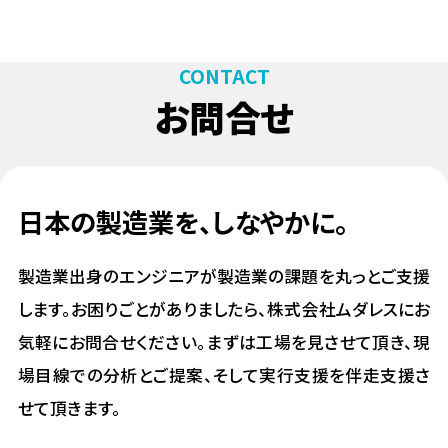
CONTACT
お問合せ
日本の製造業を、​しなやかに。
製造業出身のエンジニアが製造業の課題を丸っとご支援
します。
お困りごとがありましたら、株式会社ムダレスにお
気軽にお問合せください。
まずは工場を見させて頂き、現
場目線での分析とご提案、そして実行支援を伴走支援さ
せて頂きます。