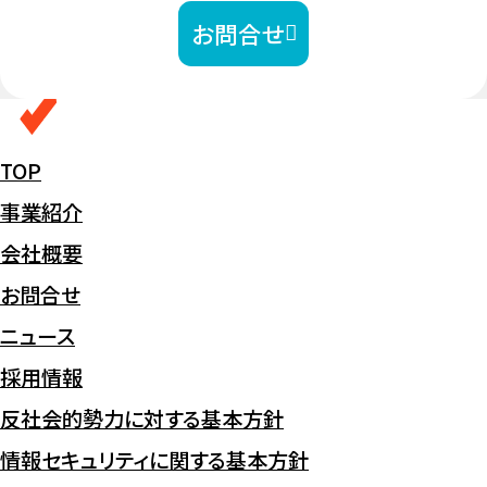
お問合せ
TOP
事業紹介
会社概要
お問合せ
ニュース
採用情報
反社会的勢力に対する基本方針
情報セキュリティに関する基本方針