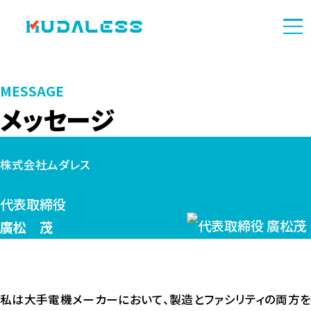
MESSAGE
メッセージ
株式会社ムダレス
代表取締役
廣松 茂
私は大手電機メーカーにおいて、製造とファシリティの両方を