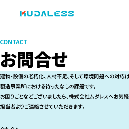
CONTACT
お問合せ
建物・設備の老朽化、人材不足、そして環境問題への対応は
製造事業所における待ったなしの課題です。
お困りごとなどございましたら、株式会社ムダレスへお気軽
担当者よりご連絡させていただきます。