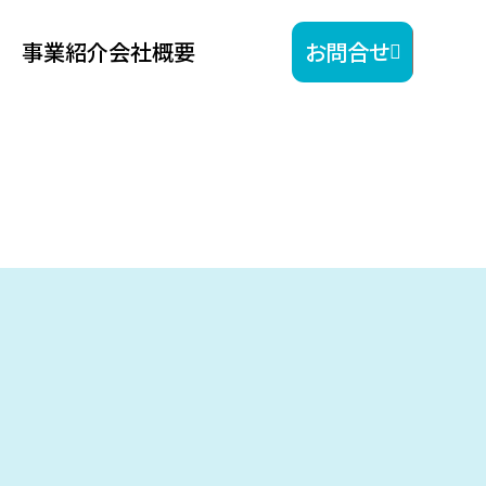
事業紹介
会社概要
お問合せ