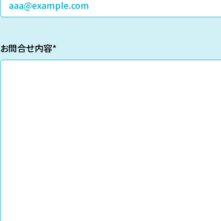
お問合せ内容