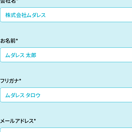
会社名
お名前
フリガナ
メールアドレス