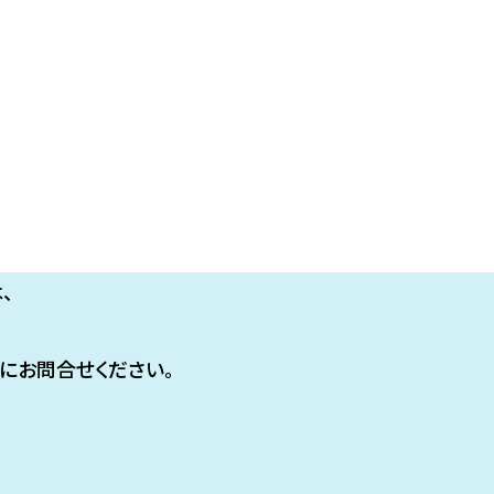
、
にお問合せください。