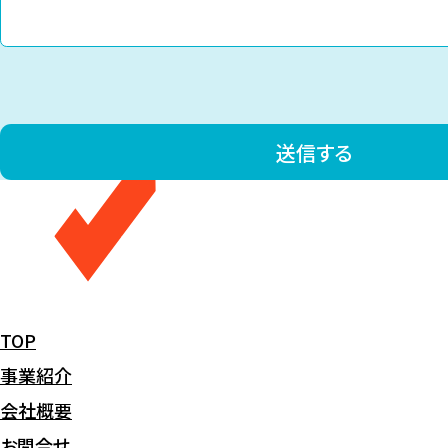
TOP
事業紹介
会社概要
お問合せ